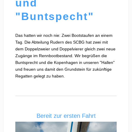
und
"Buntspecht"
Das hatten wir noch nie: Zwei Bootstaufen an einem
Tag. Die Abteilung Rudern des SCBG hat zwei mit
dem Doppelzweier und Doppelvierer gleich zwei neue
Zugänge im Rennbootbestand. Wir begrüßen die
Buntsprecht und die Kopenhagen in unseren "Hallen"
und freuen uns damit den Grundstein für zukünftige
Regatten gelegt zu haben.
Bereit zur ersten Fahrt