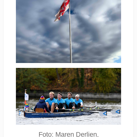
Foto: Maren Derlien,