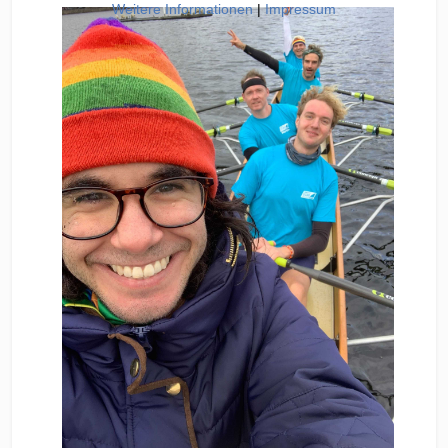
Weitere Informationen
|
Impressum