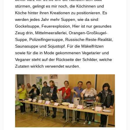
stürmen, gelingt es mir noch, die Köchinnen und
Köche hinter ihren Kreationen zu positionieren. Es
werden jedes Jahr mehr Suppen, wie da sind:
Gockelsuppe, Feuerexplosion, Hier ist nur gesundes
Zeug drin, Mittelmeerallerlei, Orangen-Großkugel-
Suppe, Polizeifingersuppe, Russische-Reste-Realität,
Saunasuppe und Sojustopf. Für die Mäkelfritzen
sowie für die in Mode gekommenen Vegetarier und
Veganer steht auf der Rückseite der Schilder, welche
Zutaten wirklich verwendet wurden.