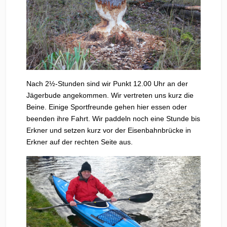
Nach 2½-Stunden sind wir Punkt 12.00 Uhr an der
Jägerbude angekommen. Wir vertreten uns kurz die
Beine. Einige Sportfreunde gehen hier essen oder
beenden ihre Fahrt. Wir paddeln noch eine Stunde bis
Erkner und setzen kurz vor der Eisenbahnbrücke in
Erkner auf der rechten Seite aus.