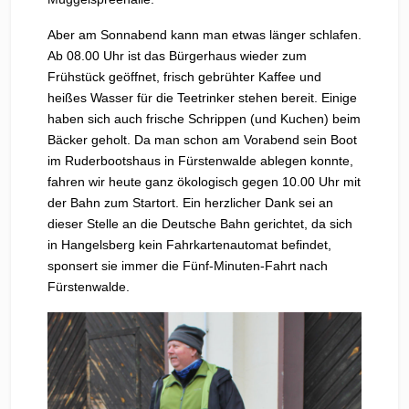
Aber am Sonnabend kann man etwas länger schlafen.
Ab 08.00 Uhr ist das Bürgerhaus wieder zum
Frühstück geöffnet, frisch gebrühter Kaffee und
heißes Wasser für die Teetrinker stehen bereit. Einige
haben sich auch frische Schrippen (und Kuchen) beim
Bäcker geholt. Da man schon am Vorabend sein Boot
im Ruderbootshaus in Fürstenwalde ablegen konnte,
fahren wir heute ganz ökologisch gegen 10.00 Uhr mit
der Bahn zum Startort. Ein herzlicher Dank sei an
dieser Stelle an die Deutsche Bahn gerichtet, da sich
in Hangelsberg kein Fahrkartenautomat befindet,
sponsert sie immer die Fünf-Minuten-Fahrt nach
Fürstenwalde.