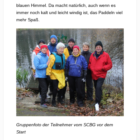
blauen Himmel. Da macht natürlich, auch wenn es
immer noch kalt und leicht windig ist, das Paddeln viel
mehr Spaß.
Gruppenfoto der Teilnehmer vom SCBG vor dem
Start