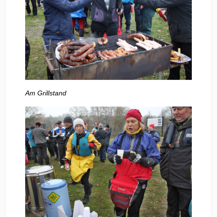
Am Grillstand