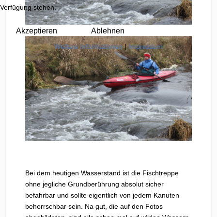
Verfügung stehen.
Akzeptieren
Ablehnen
Weitere Informationen
|
Impressum
Bei dem heutigen Wasserstand ist die Fischtreppe
ohne jegliche Grundberührung absolut sicher
befahrbar und sollte eigentlich von jedem Kanuten
beherrschbar sein. Na gut, die auf den Fotos