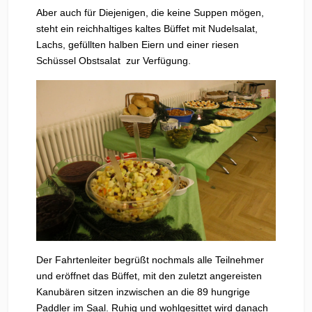
Aber auch für Diejenigen, die keine Suppen mögen,
steht ein reichhaltiges kaltes Büffet mit Nudelsalat,
Lachs, gefüllten halben Eiern und einer riesen
Schüssel Obstsalat zur Verfügung.
Der Fahrtenleiter begrüßt nochmals alle Teilnehmer
und eröffnet das Büffet, mit den zuletzt angereisten
Kanubären sitzen inzwischen an die 89 hungrige
Paddler im Saal. Ruhig und wohlgesittet wird danach