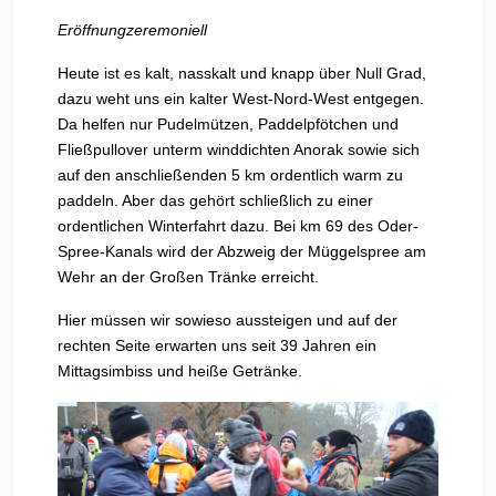
Eröffnungzeremoniell
Heute ist es kalt, nasskalt und knapp über Null Grad,
dazu weht uns ein kalter West-Nord-West entgegen.
Da helfen nur Pudelmützen, Paddelpfötchen und
Fließpullover unterm winddichten Anorak sowie sich
auf den anschließenden 5 km ordentlich warm zu
paddeln. Aber das gehört schließlich zu einer
ordentlichen Winterfahrt dazu. Bei km 69 des Oder-
Spree-Kanals wird der Abzweig der Müggelspree am
Wehr an der Großen Tränke erreicht.
Hier müssen wir sowieso aussteigen und auf der
rechten Seite erwarten uns seit 39 Jahren ein
Mittagsimbiss und heiße Getränke.