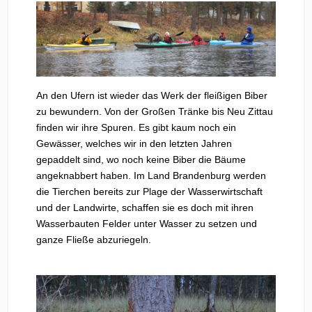
An den Ufern ist wieder das Werk der fleißigen Biber
zu bewundern. Von der Großen Tränke bis Neu Zittau
finden wir ihre Spuren. Es gibt kaum noch ein
Gewässer, welches wir in den letzten Jahren
gepaddelt sind, wo noch keine Biber die Bäume
angeknabbert haben. Im Land Brandenburg werden
die Tierchen bereits zur Plage der Wasserwirtschaft
und der Landwirte, schaffen sie es doch mit ihren
Wasserbauten Felder unter Wasser zu setzen und
ganze Fließe abzuriegeln.