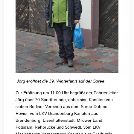
Jörg eröffnet die 39. Winterfahrt auf der Spree
Zur Eröffnung um 11.00 Uhr begrüßt der Fahrtenleiter
Jörg über 70 Sportfreunde, dabei sind Kanuten von
sieben Berliner Vereinen aus dem Spree-Dahme-
Revier, vom LKV Brandenburg Kanuten aus
Brandenburg, Eisenhüttenstadt, Milower Land,
Potsdam, Rehbrücke und Schwedt, vom LKV