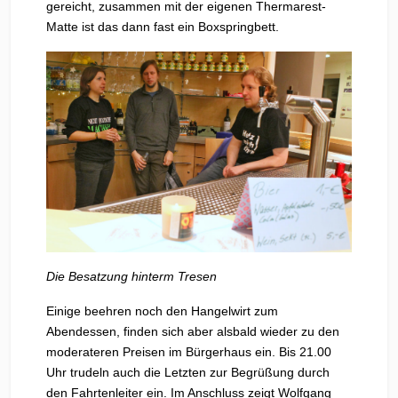
gereicht, zusammen mit der eigenen Thermarest-
Matte ist das dann fast ein Boxspringbett.
Die Besatzung hinterm Tresen
Einige beehren noch den Hangelwirt zum
Abendessen, finden sich aber alsbald wieder zu den
moderateren Preisen im Bürgerhaus ein. Bis 21.00
Uhr trudeln auch die Letzten zur Begrüßung durch
den Fahrtenleiter ein. Im Anschluss zeigt Wolfgang