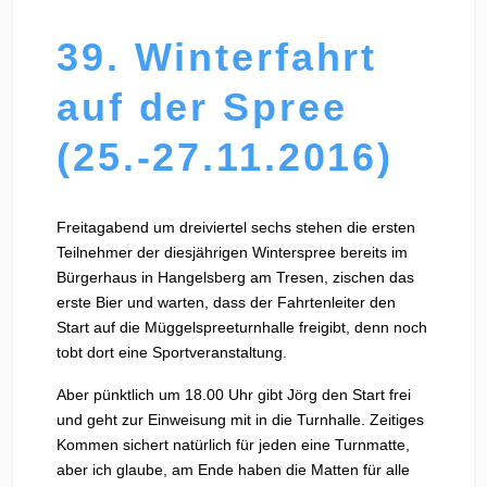
39. Winterfahrt
auf der Spree
(25.-27.11.2016)
Freitagabend um dreiviertel sechs stehen die ersten
Teilnehmer der diesjährigen Winterspree bereits im
Bürgerhaus in Hangelsberg am Tresen, zischen das
erste Bier und warten, dass der Fahrtenleiter den
Start auf die Müggelspreeturnhalle freigibt, denn noch
tobt dort eine Sportveranstaltung.
Aber pünktlich um 18.00 Uhr gibt Jörg den Start frei
und geht zur Einweisung mit in die Turnhalle. Zeitiges
Kommen sichert natürlich für jeden eine Turnmatte,
aber ich glaube, am Ende haben die Matten für alle