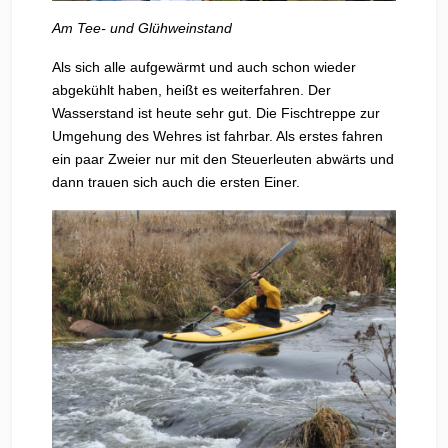
Am Tee- und Glühweinstand
Als sich alle aufgewärmt und auch schon wieder
abgekühlt haben, heißt es weiterfahren. Der
Wasserstand ist heute sehr gut. Die Fischtreppe zur
Umgehung des Wehres ist fahrbar. Als erstes fahren
ein paar Zweier nur mit den Steuerleuten abwärts und
dann trauen sich auch die ersten Einer.