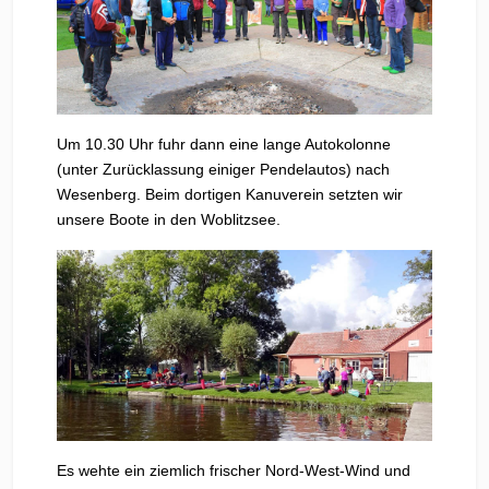
Um 10.30 Uhr fuhr dann eine lange Autokolonne
(unter Zurücklassung einiger Pendelautos) nach
Wesenberg. Beim dortigen Kanuverein setzten wir
unsere Boote in den Woblitzsee.
Es wehte ein ziemlich frischer Nord-West-Wind und