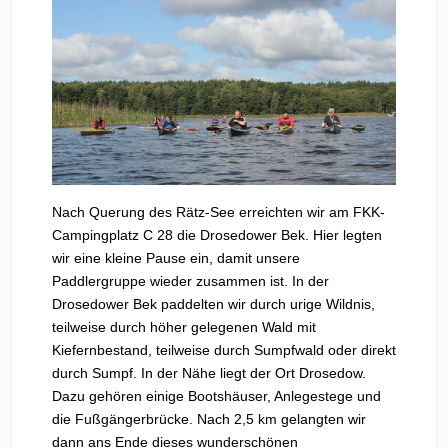
Nach Querung des Rätz-See erreichten wir am FKK-
Campingplatz C 28 die Drosedower Bek. Hier legten
wir eine kleine Pause ein, damit unsere
Paddlergruppe wieder zusammen ist. In der
Drosedower Bek paddelten wir durch urige Wildnis,
teilweise durch höher gelegenen Wald mit
Kiefernbestand, teilweise durch Sumpfwald oder direkt
durch Sumpf. In der Nähe liegt der Ort Drosedow.
Dazu gehören einige Bootshäuser, Anlegestege und
die Fußgängerbrücke. Nach 2,5 km gelangten wir
dann ans Ende dieses wunderschönen