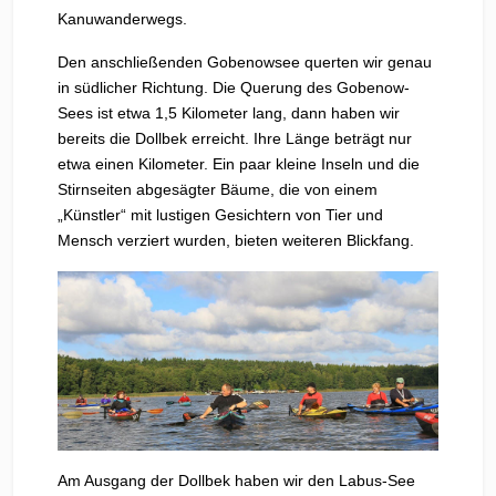
Kanuwanderwegs.
Den anschließenden Gobenowsee querten wir genau
in südlicher Richtung. Die Querung des Gobenow-
Sees ist etwa 1,5 Kilometer lang, dann haben wir
bereits die Dollbek erreicht. Ihre Länge beträgt nur
etwa einen Kilometer. Ein paar kleine Inseln und die
Stirnseiten abgesägter Bäume, die von einem
„Künstler“ mit lustigen Gesichtern von Tier und
Mensch verziert wurden, bieten weiteren Blickfang.
Am Ausgang der Dollbek haben wir den Labus-See