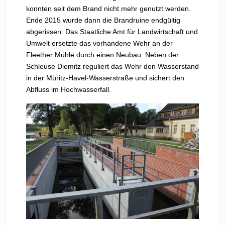
konnten seit dem Brand nicht mehr genutzt werden.
Ende 2015 wurde dann die Brandruine endgültig
abgerissen. Das Staatliche Amt für Landwirtschaft und
Umwelt ersetzte das vorhandene Wehr an der
Fleether Mühle durch einen Neubau. Neben der
Schleuse Diemitz reguliert das Wehr den Wasserstand
in der Müritz-Havel-Wasserstraße und sichert den
Abfluss im Hochwasserfall.