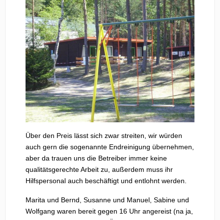
Über den Preis lässt sich zwar streiten, wir würden
auch gern die sogenannte Endreinigung übernehmen,
aber da trauen uns die Betreiber immer keine
qualitätsgerechte Arbeit zu, außerdem muss ihr
Hilfspersonal auch beschäftigt und entlohnt werden.
Marita und Bernd, Susanne und Manuel, Sabine und
Wolfgang waren bereit gegen 16 Uhr angereist (na ja,