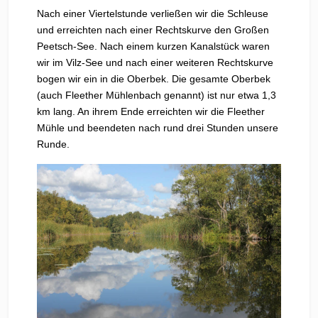
Nach einer Viertelstunde verließen wir die Schleuse
und erreichten nach einer Rechtskurve den Großen
Peetsch-See. Nach einem kurzen Kanalstück waren
wir im Vilz-See und nach einer weiteren Rechtskurve
bogen wir ein in die Oberbek. Die gesamte Oberbek
(auch Fleether Mühlenbach genannt) ist nur etwa 1,3
km lang. An ihrem Ende erreichten wir die Fleether
Mühle und beendeten nach rund drei Stunden unsere
Runde.