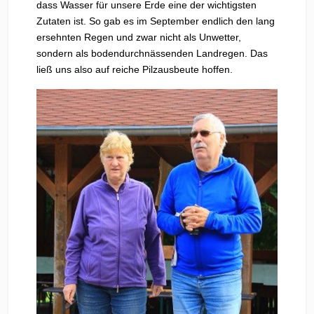
dass Wasser für unsere Erde eine der wichtigsten
Zutaten ist. So gab es im September endlich den lang
ersehnten Regen und zwar nicht als Unwetter,
sondern als bodendurchnässenden Landregen. Das
ließ uns also auf reiche Pilzausbeute hoffen.