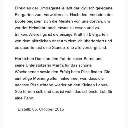
Direkt an der Umtragestelle lädt der idyllisch gelegene
Biergarten zum Verweilen ein. Nach dem Verladen der
Boote begaben sich die Meisten von uns dorthin, um
vor der Heimfahrt noch etwas zu essen und zu
trinken. Allerdings ist die einzige Kraft im Biergarten
von dem plötzlichen Ansturm ziemlich überfordert und
es dauerte fast eine Stunde, ehe alle versorgt sind.
Herzlichen Dank an den Fahrtenleiter Bernd und
seine Unterstützerin Marita für das schöne
Wochenende sowie den Erfolg beim Pilze finden. Die
einhellige Meinung aller Teilnehmer war, dass die
nächste Pilzsuchfahrt wieder an den Kleinen Labus-
See führen soll, und das ist wohl das schönste Lob für
eine Fahrt.
Erstellt: 05. Oktober 2015