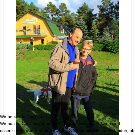
Wir benutzen Cookies
Wir nutzen Cookies auf unserer Website. Einige von ihnen sind
essenziell für den Betrieb der Seite. Sie können selbst entscheiden, ob