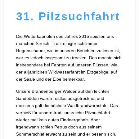
31. Pilzsuchfahrt
Die Wetterkapriolen des Jahres 2015 spielten uns
manchen Streich. Trotz einiger schlimmer
Regenschauer, wie in unseren Berichten zu lesen ist,
war es jedoch insgesamt zu trocken. Das machte sich
insbesondere bei Fahrten auf unseren Flüssen, wie
der alljährlichen Wildwasserfahrt im Erzgebirge, auf
der Saale und der Elbe bemerkbar.
Unsere Brandenburger Wälder auf den leichten
Sandböden waren restlos ausgetrocknet und
meistens galt die höchste Waldbrandwarnstufe. Das
verhieß für unsere traditionsreiche Pilzsuchfahrt
wieder mal kein gutes Findeergebnis. Aber
irgendwann schien Petrus doch aus seinem
Sommerschlaf erwacht zu sein und er besann sich,