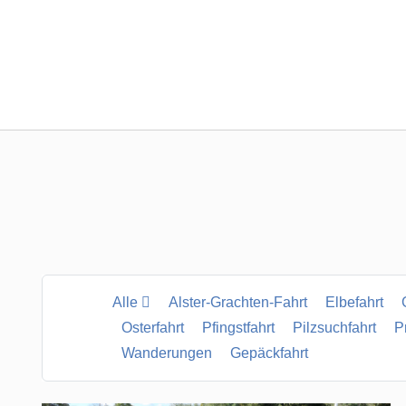
Alle
Alster-Grachten-Fahrt
Elbefahrt
Osterfahrt
Pfingstfahrt
Pilzsuchfahrt
P
Wanderungen
Gepäckfahrt