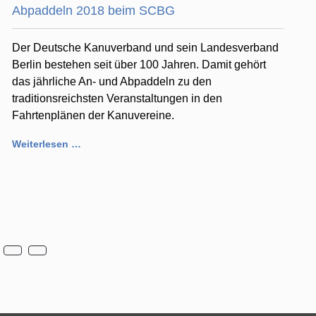
Abpaddeln 2018 beim SCBG
Der Deutsche Kanuverband und sein Landesverband
Berlin bestehen seit über 100 Jahren. Damit gehört
das jährliche An- und Abpaddeln zu den
traditionsreichsten Veranstaltungen in den
Fahrtenplänen der Kanuvereine.
Weiterlesen …