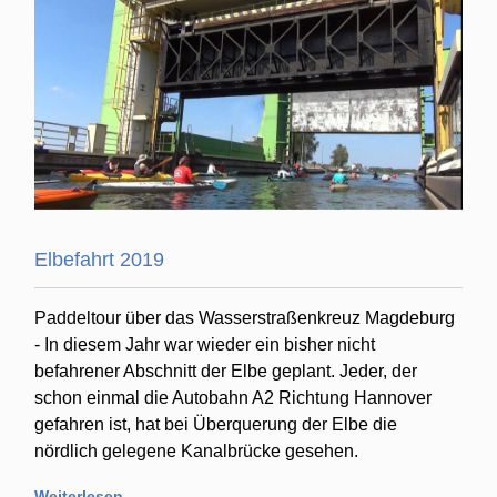
Elbefahrt 2019
Paddeltour über das Wasserstraßenkreuz Magdeburg
- In diesem Jahr war wieder ein bisher nicht
befahrener Abschnitt der Elbe geplant. Jeder, der
schon einmal die Autobahn A2 Richtung Hannover
gefahren ist, hat bei Überquerung der Elbe die
nördlich gelegene Kanalbrücke gesehen.
Weiterlesen …