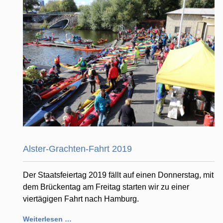
Alster-Grachten-Fahrt 2019
Der Staatsfeiertag 2019 fällt auf einen Donnerstag, mit
dem Brückentag am Freitag starten wir zu einer
viertägigen Fahrt nach Hamburg.
Weiterlesen …