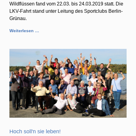
Wildflüssen fand vom 22.03. bis 24.03.2019 statt. Die
LKV-Fahrt stand unter Leitung des Sportclubs Berlin-
Grünau.
Weiterlesen …
Hoch soll'n sie leben!