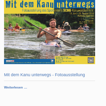
Mit dem Kanu unterwegs - Fotoausstellung
Weiterlesen …