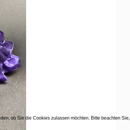
eiden, ob Sie die Cookies zulassen möchten. Bitte beachten Sie,