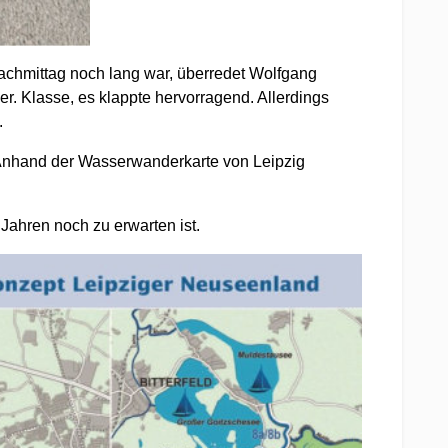
achmittag noch lang war, überredet Wolfgang
r. Klasse, es klappte hervorragend. Allerdings
.
 Anhand der Wasserwanderkarte von Leipzig
Jahren noch zu erwarten ist.