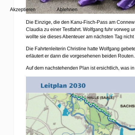
Akzeptieren
Ablehnen
Die Einzige, die den Kanu-Fisch-Pass am Connewit
Claudia zu einer Testfahrt. Wolfgang fuhr vorweg 
wollte sie dieses Abenteuer am nächsten Tag nicht
Die Fahrtenleiterin Christine hatte Wolfgang geb
erläutert er dann die vorgesehenen beiden Routen.
Auf dem nachstehenden Plan ist ersichtlich, was in