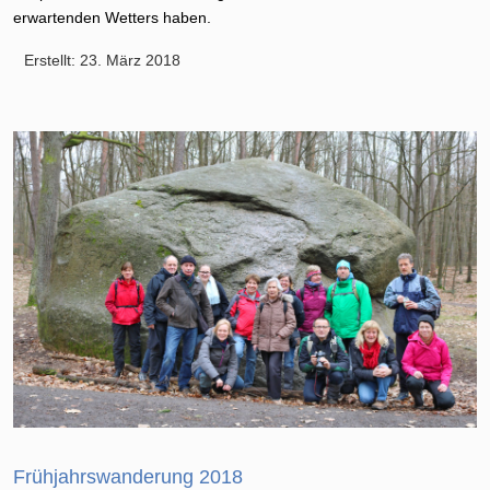
erwartenden Wetters haben.
Erstellt: 23. März 2018
Frühjahrswanderung 2018