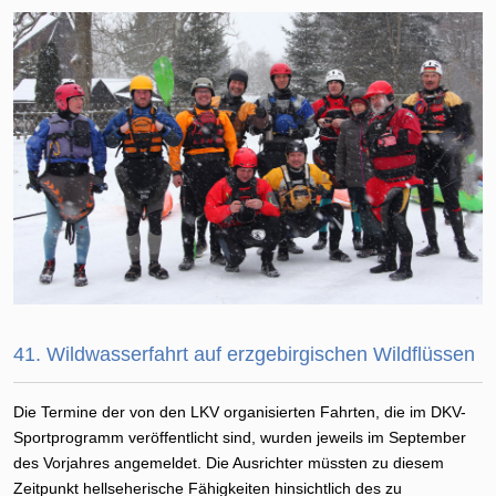
41. Wildwasserfahrt auf erzgebirgischen Wildflüssen
Die Termine der von den LKV organisierten Fahrten, die im DKV-
Sportprogramm veröffentlicht sind, wurden jeweils im September
des Vorjahres angemeldet. Die Ausrichter müssten zu diesem
Zeitpunkt hellseherische Fähigkeiten hinsichtlich des zu