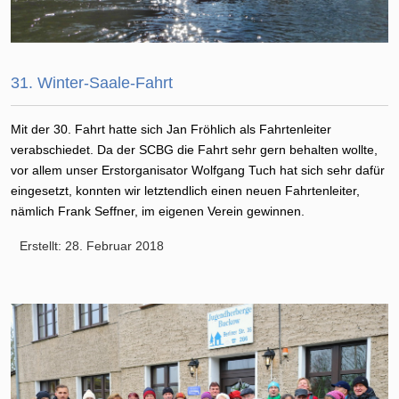
31. Winter-Saale-Fahrt
Mit der 30. Fahrt hatte sich Jan Fröhlich als Fahrtenleiter
verabschiedet. Da der SCBG die Fahrt sehr gern behalten wollte,
vor allem unser Erstorganisator Wolfgang Tuch hat sich sehr dafür
eingesetzt, konnten wir letztendlich einen neuen Fahrtenleiter,
nämlich Frank Seffner, im eigenen Verein gewinnen.
Erstellt: 28. Februar 2018