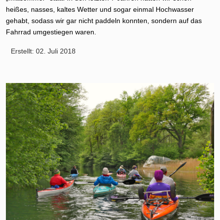
heißes, nasses, kaltes Wetter und sogar einmal Hochwasser
gehabt, sodass wir gar nicht paddeln konnten, sondern auf das
Fahrrad umgestiegen waren.
Erstellt: 02. Juli 2018