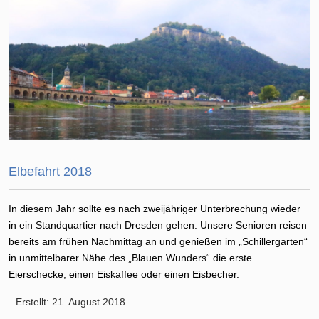
Elbefahrt 2018
In diesem Jahr sollte es nach zweijähriger Unterbrechung wieder
in ein Standquartier nach Dresden gehen. Unsere Senioren reisen
bereits am frühen Nachmittag an und genießen im „Schillergarten“
in unmittelbarer Nähe des „Blauen Wunders“ die erste
Eierschecke, einen Eiskaffee oder einen Eisbecher.
Erstellt: 21. August 2018