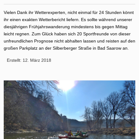
Vielen Dank ihr Wetterexperten, nicht einmal für 24 Stunden könnt
ihr einen exakten Wetterbericht liefern. Es sollte während unserer
diesjährigen Frühjahrswanderung mindestens bis gegen Mittag
leicht regnen. Zum Glück haben sich 20 Sportfreunde von dieser
unfreundlichen Prognose nicht abhalten lassen und reisten auf den
großen Parkplatz an der Silberberger Straße in Bad Saarow an.
Erstellt: 12. März 2018