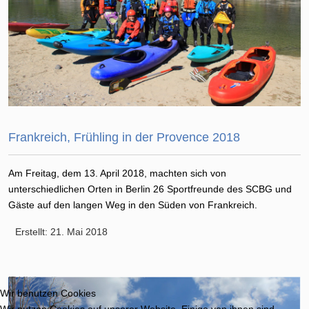
Frankreich, Frühling in der Provence 2018
Am Freitag, dem 13. April 2018, machten sich von
unterschiedlichen Orten in Berlin 26 Sportfreunde des SCBG und
Gäste auf den langen Weg in den Süden von Frankreich.
Erstellt: 21. Mai 2018
Wir benutzen Cookies
Wir nutzen Cookies auf unserer Website. Einige von ihnen sind