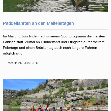
Paddelfahrten an den Maifeiertagen
Im Mai und Juni finden laut unserem Sportprogramm die meisten
Fahrten statt. Zumal an Himmelfahrt und Pfingsten durch weitere
Feiertage und einen Brückentag auch noch längere Fahrten
möglich sind.
Erstellt: 26. Juni 2018